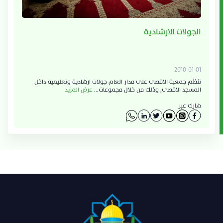
الجولات الارشادية
2010-01-01
تنظم جمعية الاقصى على مدار العام جولات ارشادية وتعليمية داخل
المسجد الاقصى, وذلك من خلال مجموعات...
عرض المزيد
شارك عبر