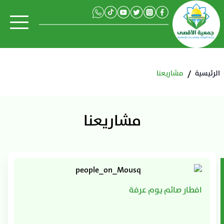
الرئيسية
/
مشاريعنا
مشاريعنا
افطار صائم يوم عرفة