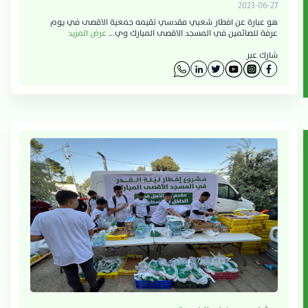
2023-06-27
هو عبارة عن افطار شعبي مقدسي تقيمه جمعية الاقصى في يوم
عرفة للصائمين في المسجد الاقصى المبارك وي...
عرض المزيد
شارك عبر