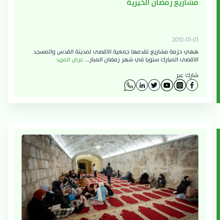
مشاريع رمضان الخيرية
2010-01-01
ههي حزمة مشاريع تقدمها جمعية الاقصى لمدينة القدس والمسجد
الاقصى المبارك سنويا في شهر رمضان المبار...
عرض المزيد
شارك عبر