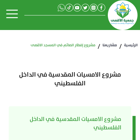
الرئيسية
مشاريعنا
مشروع إفطار الصائم في المسجد الاقصى
/
/
مشروع الامسيات المقدسية في الداخل
الفلسطيني
مشروع الامسيات المقدسية في الداخل
الفلسطيني