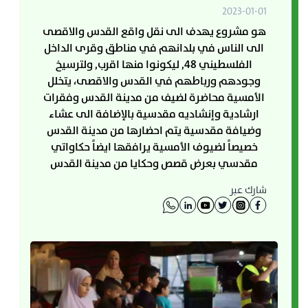
2023-01-01
هو مشروع يهدف الى نقل واقع القدس والاقصى
الى الناس في بلدانهم في مناطق وقرى الداخل
الفلسطيني 48, ليكونوا منها اقرب, ولترسيخ
وجودهم ورباطهم في القدس والاقصى، يتخلل
الأمسية محاضرة لضيف من مدينة القدس وفقرات
ارشادية وإنشاديه مقدسية بالإضافة الى عشاء
وضيافة مقدسية يتم احضارها من مدينة القدس
خصيصاً لضيوف الأمسية يرافقها ايضاً حكاواتي
مقدسي بعرض قصص وحكايا من مدينة القدس
شارك عبر